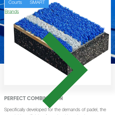
Courts
SMART
Brands
PERFECT COMBINATION
Specifically developed for the demands of padel, the