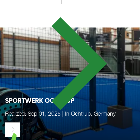
SPORTWERK OCHTRUP
Realized: Sep 01, 2025 | In Ochtrup, Germany
