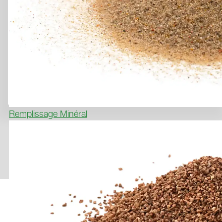
Remplissage Minéral