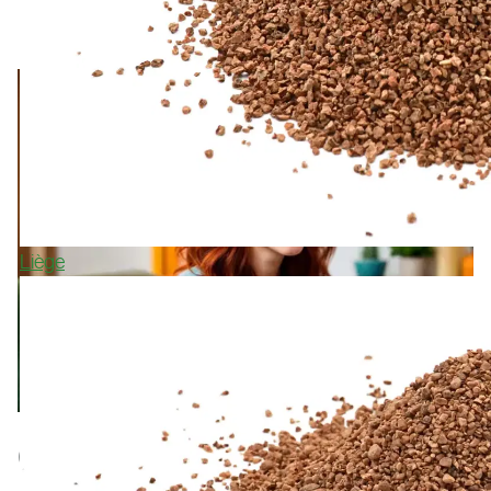
Liège
CONTACTEZ-NOUS