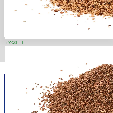
BrockFILL