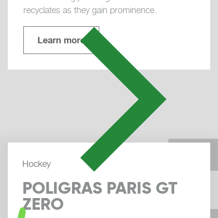
recyclates as they gain prominence.
Learn more
Hockey
POLIGRAS PARIS GT
ZERO