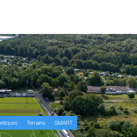
étiques
Terrains
SMART