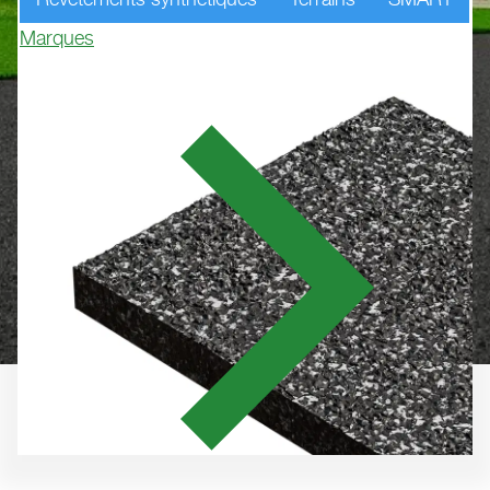
Marques