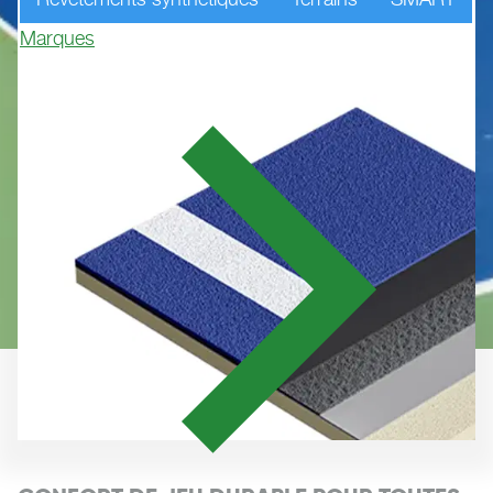
Marques