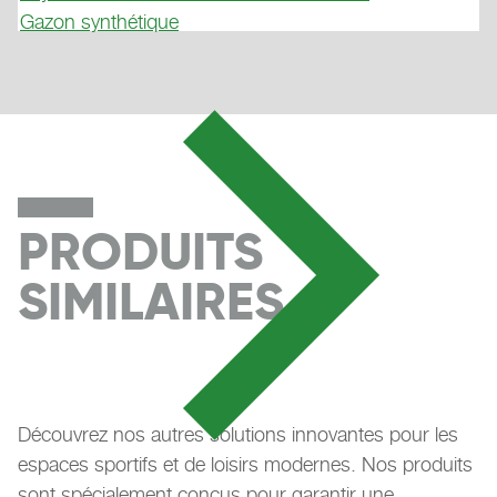
Gazon synthétique
PRODUITS
SIMILAIRES
Découvrez nos autres solutions innovantes pour les
espaces sportifs et de loisirs modernes. Nos produits
sont spécialement conçus pour garantir une