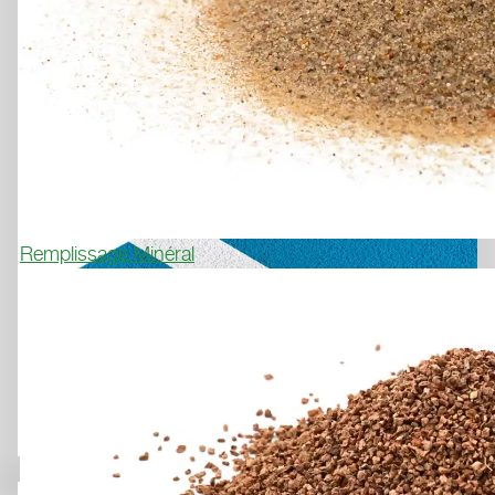
Weitere Informationen finden Sie in unseren
Datenschutzhinweisen
.
Remplissage Minéral