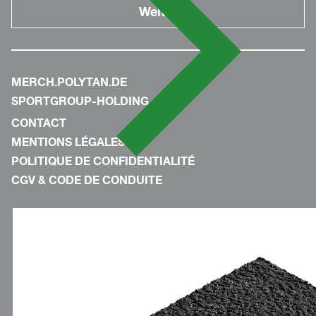
MERCH.POLYTAN.DE
SPORTGROUP-HOLDING
CONTACT
MENTIONS LÉGALES
POLITIQUE DE CONFIDENTIALITÉ
CGV & CODE DE CONDUITE