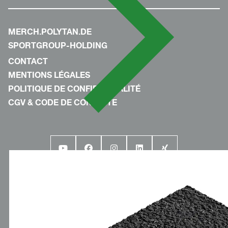
MERCH.POLYTAN.DE
SPORTGROUP-HOLDING
CONTACT
MENTIONS LÉGALES
POLITIQUE DE CONFIDENTIALITÉ
CGV & CODE DE CONDUITE