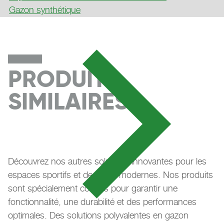
Gazon synthétique
PRODUITS
SIMILAIRES
Découvrez nos autres solutions innovantes pour les
espaces sportifs et de loisirs modernes. Nos produits
sont spécialement conçus pour garantir une
fonctionnalité, une durabilité et des performances
optimales. Des solutions polyvalentes en gazon