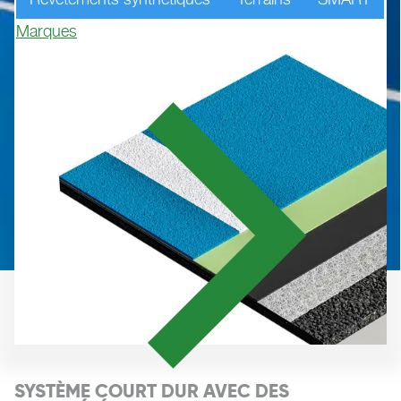
Marques
SYSTÈME COURT DUR AVEC DES