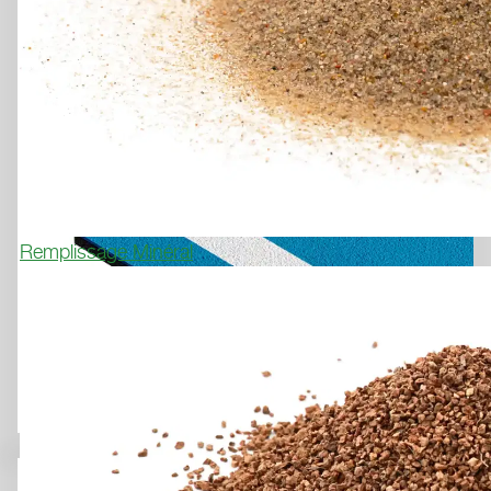
Weitere Informationen finden Sie in unseren
Datenschutzhinweisen
.
Remplissage Minéral