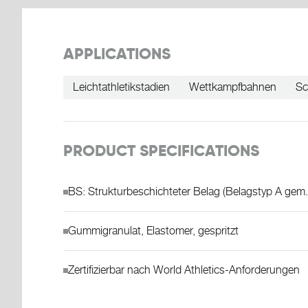
APPLICATIONS
Leichtathletikstadien
Wettkampfbahnen
Sc
PRODUCT SPECIFICATIONS
BS: Strukturbeschichteter Belag (Belagstyp A gem
Gummigranulat, Elastomer, gespritzt
Zertifizierbar nach World Athletics-Anforderungen