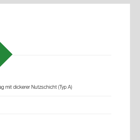
g mit dickerer Nutzschicht (Typ A)