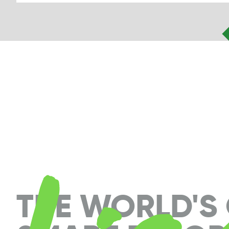
THE WORLD'S