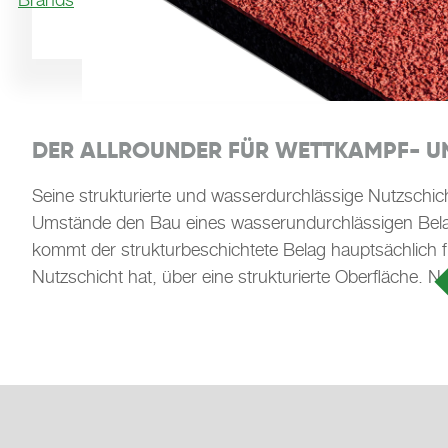
DER ALLROUNDER FÜR WETTKAMPF- U
Seine strukturierte und wasserdurchlässige Nutzschi
Umstände den Bau eines wasserundurchlässigen Belages 
kommt der strukturbeschichtete Belag hauptsächlich f
Nutzschicht hat, über eine strukturierte Oberfläche. Ne