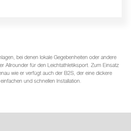
nlagen, bei denen lokale Gegebenheiten oder andere
 Allrounder für den Leichtathletiksport. Zum Einsatz
nau wie er verfügt auch der B2S, der eine dickere
 einfachen und schnellen Installation.