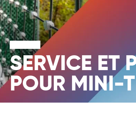
SERVICE ET 
POUR MINI-T