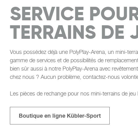
SERVICE POUR
TERRAINS DE 
Vous possédez déjà une PolyPlay-Arena, un mini-terra
gamme de services et de possibilités de remplacement t
bien sûr aussi à notre PolyPlay-Arena avec revêtement 
chez nous ? Aucun problème, contactez-nous volontie
Les pièces de rechange pour nos mini-terrains de jeu 
Boutique en ligne Kübler-Sport