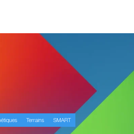
étiques
Terrains
SMART