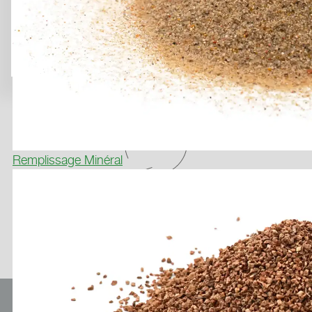
Remplissage Minéral