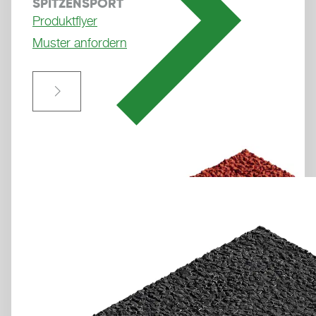
SPITZENSPORT
Produktflyer
Muster anfordern
