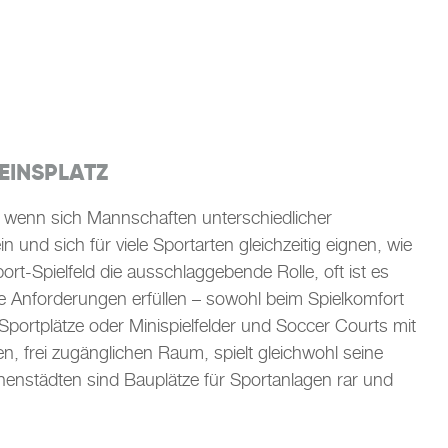
EINSPLATZ
, wenn sich Mannschaften unterschiedlicher
 und sich für viele Sportarten gleichzeitig eignen, wie
ort-Spielfeld die ausschlaggebende Rolle, oft ist es
e Anforderungen erfüllen – sowohl beim Spielkomfort
Sportplätze oder Minispielfelder und Soccer Courts mit
, frei zugänglichen Raum, spielt gleichwohl seine
nenstädten sind Bauplätze für Sportanlagen rar und