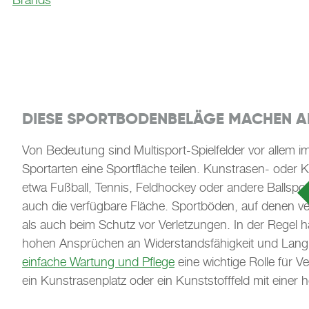
DIESE SPORTBODENBELÄGE MACHEN ALL
Von Bedeutung sind Multisport-Spielfelder vor allem
Sportarten eine Sportfläche teilen. Kunstrasen- oder Ku
etwa Fußball, Tennis, Feldhockey oder andere Ballsport
auch die verfügbare Fläche. Sportböden, auf denen ve
als auch beim Schutz vor Verletzungen. In der Regel h
hohen Ansprüchen an Widerstandsfähigkeit und Langleb
einfache Wartung und Pflege
eine wichtige Rolle für 
ein Kunstrasenplatz oder ein Kunststofffeld mit einer